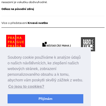
nasazení je vskutku obdivuhodné.
Odkaz na původní zdroj
Více o představení
Krvavá svatba
Soubory cookie používáme k analýze údajů
o našich návštěvnících, ke zlepšení našich
webových stránek, zobrazení
personalizovaného obsahu a k tomu,
abychom vám poskytli skvělý zážitek z webu.
Co jsou to cookies?
Přijímám